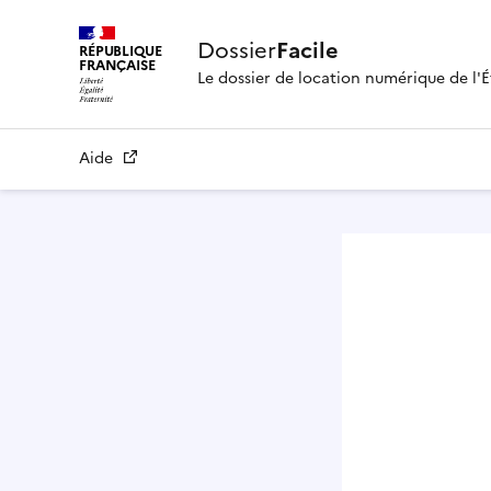
Dossier
Facile
RÉPUBLIQUE
FRANÇAISE
Le dossier de location numérique de l'É
Aide