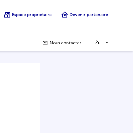
Espace propriétaire
Devenir partenaire
Nous contacter