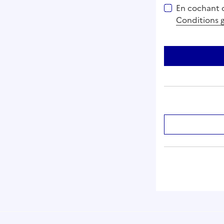
En cochant c
Conditions g