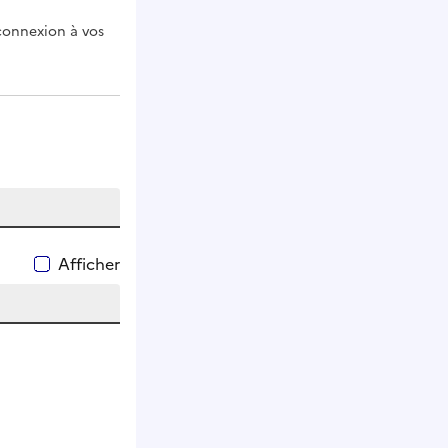
 connexion à vos
Afficher